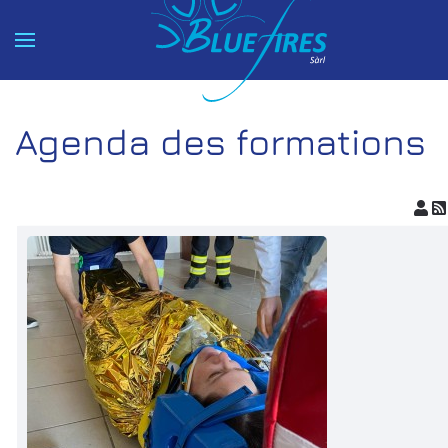
Accéder au contenu principal
Agenda des formations