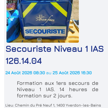
Secouriste Niveau 1 IAS
126.14.04
24 Août 2026 08:30
au
25 Août 2026 16:30
Formation aux 1ers secours de
Niveau 1 IAS. 14 heures de
formation sur 2 jours.
Lieu:
Chemin du Pré Neuf 1, 1400 Yverdon-les-Bains