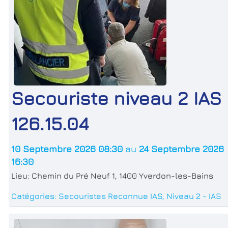
Secouriste niveau 2 IAS
126.15.04
10 Septembre 2026 08:30
au
24 Septembre 2026
16:30
Lieu:
Chemin du Pré Neuf 1, 1400 Yverdon-les-Bains
Catégories:
Secouristes Reconnue IAS
,
Niveau 2 - IAS