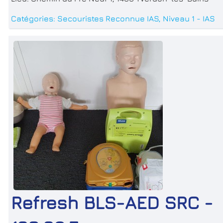
Catégories:
Secouristes Reconnue IAS
,
Niveau 1 - IAS
Refresh BLS-AED SRC -