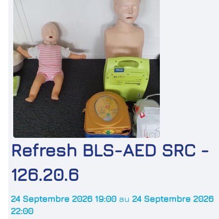
Refresh BLS-AED SRC -
126.20.6
24 Septembre 2026 19:00
au
24 Septembre 2026
22:00