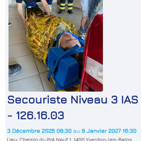
Secouriste Niveau 3 IAS
- 126.16.03
3 Décembre 2026 08:30
au
8 Janvier 2027 16:30
Lieu:
Chemin du Pré Neuf 1, 1400 Yverdon-les-Bains