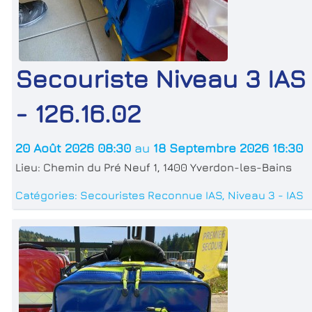
Secouriste Niveau 3 IAS
- 126.16.02
20 Août 2026 08:30
au
18 Septembre 2026 16:30
Lieu:
Chemin du Pré Neuf 1, 1400 Yverdon-les-Bains
Catégories:
Secouristes Reconnue IAS
,
Niveau 3 - IAS