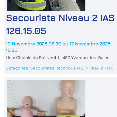
Secouriste Niveau 2 IAS
126.15.05
10 Novembre 2026 08:30
au
17 Novembre 2026
16:30
Lieu:
Chemin du Pré Neuf 1, 1400 Yverdon-les-Bains
Catégories:
Secouristes Reconnue IAS
,
Niveau 2 - IAS