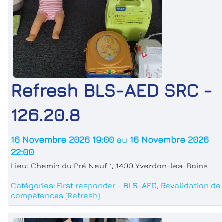
Refresh BLS-AED SRC -
126.20.8
16 Novembre 2026 19:00
au
16 Novembre 2026
22:00
Lieu:
Chemin du Pré Neuf 1, 1400 Yverdon-les-Bains
Catégories:
First responder - BLS-AED
,
Revalidation de
compétences (Refresh)