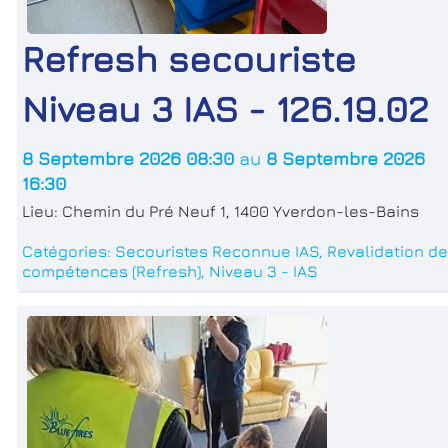
Refresh secouriste
Niveau 3 IAS - 126.19.02
8 Septembre 2026 08:30
au
8 Septembre 2026
16:30
Lieu:
Chemin du Pré Neuf 1, 1400 Yverdon-les-Bains
Catégories:
Secouristes Reconnue IAS
,
Revalidation d
compétences (Refresh)
,
Niveau 3 - IAS