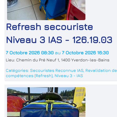
Refresh secouriste
Niveau 3 IAS - 126.19.03
7 Octobre 2026 08:30
au
7 Octobre 2026 16:30
Lieu:
Chemin du Pré Neuf 1, 1400 Yverdon-les-Bains
Catégories:
Secouristes Reconnue IAS
,
Revalidation d
compétences (Refresh)
,
Niveau 3 - IAS